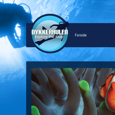
Forside