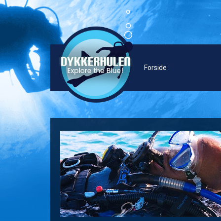
Forside